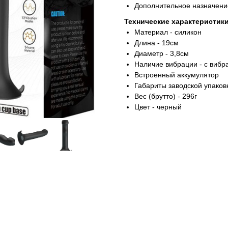
Дополнительное назначени
Технические характеристики
Материал - силикон
Длина - 19см
Диаметр - 3,8см
Наличие вибрации - с вибр
Встроенный аккумулятор
Габариты заводской упаковк
Вес (брутто) - 296г
Цвет - черный