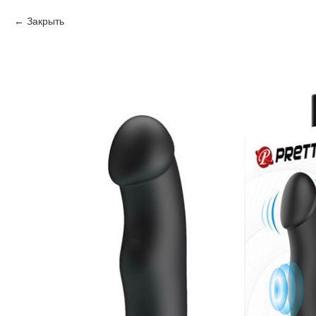
Закрыть