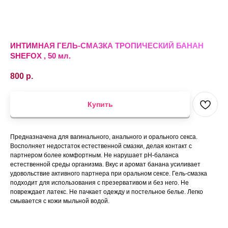
ИНТИМНАЯ ГЕЛЬ-СМАЗКА ТРОПИЧЕСКИЙ БАНАН
SHEFOX , 50 мл.
800
р.
Купить
Предназначена для вагинального, анального и орального секса.
Восполняет недостаток естественной смазки, делая контакт с
партнером более комфортным. Не нарушает pH-баланса
естественной среды организма. Вкус и аромат банана усиливает
удовольствие активного партнера при оральном сексе. Гель-смазка
подходит для использования с презервативом и без него. Не
повреждает латекс. Не пачкает одежду и постельное белье. Легко
смывается с кожи мыльной водой.