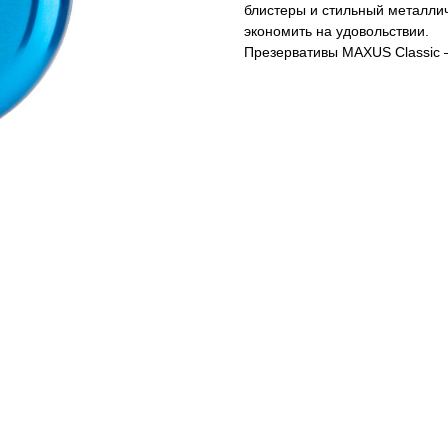
блистеры и стильный металли
экономить на удовольствии.
Презервативы MAXUS Classic 