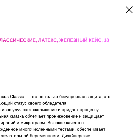
ЛАССИЧЕСКИЕ, ЛАТЕКС, ЖЕЛЕЗНЫЙ КЕЙС, 18
xus Classic — это не только безупречная защита, это
ющий статус своего обладателя.
тивов улучшает скольжение и придает процессу
ная смазка облегчает проникновение и защищает
тираний и микротравм. Высокое качество
ержденное многочисленными тестами, обеспечивает
ежелательной беременности. Дизайнерские