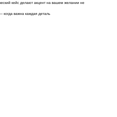
ческий кейс делают акцент на вашем желании не
— когда важна каждая деталь