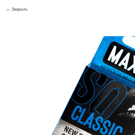
Закрыть