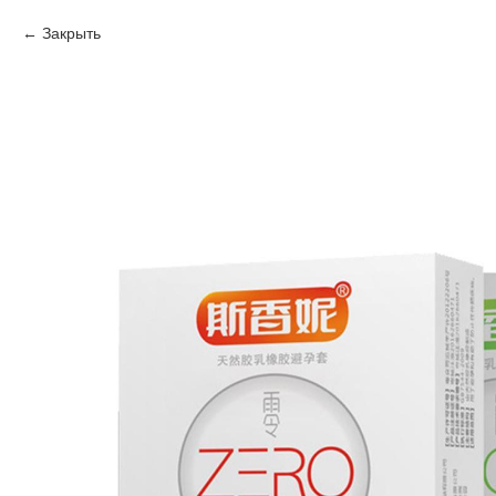
Закрыть