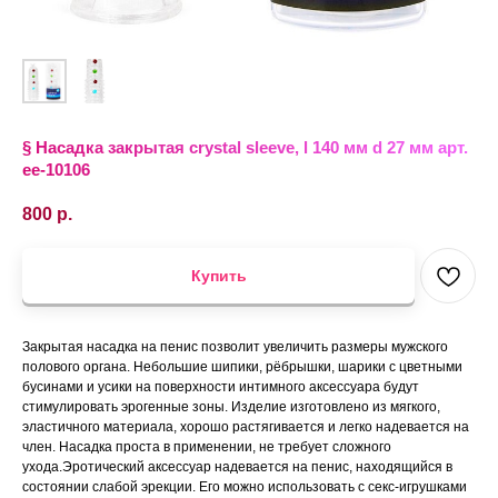
§ Насадка закрытая crystal sleeve, l 140 мм d 27 мм арт.
ee-10106
800
р.
Купить
Закрытая насадка на пенис позволит увеличить размеры мужского
полового органа. Небольшие шипики, рёбрышки, шарики с цветными
бусинами и усики на поверхности интимного аксессуара будут
стимулировать эрогенные зоны. Изделие изготовлено из мягкого,
эластичного материала, хорошо растягивается и легко надевается на
член. Насадка проста в применении, не требует сложного
ухода.Эротический аксессуар надевается на пенис, находящийся в
состоянии слабой эрекции. Его можно использовать с секс-игрушками