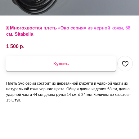
§ Многохвостая плеть «Эко серия» из черной кожи, 58
см, Sitabella
1 500
р.
Купить
Плеть Эко серии состоит из деревянной рукояти и ударной части из
натуральной кожи черного цвета. Общая длина изделия 58 см, длина
ударной части 44 см, длина ручки 14 см, d 24 мм. Количество хвостов -
15 штук.