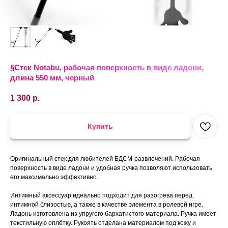
§Стек Notabu, рабочая поверхность в виде ладони,
длина 550 мм, черный
1 300
р.
Купить
Оригинальный стек для любителей БДСМ-развлечений. Рабочая
поверхность в виде ладони и удобная ручка позволяют использовать
его максимально эффективно.
Интимный аксессуар идеально подходит для разогрева перед
интимной близостью, а также в качестве элемента в ролевой игре.
Ладонь изготовлена из упругого бархатистого материала. Ручка имеет
текстильную оплётку. Рукоять отделана материалом под кожу и