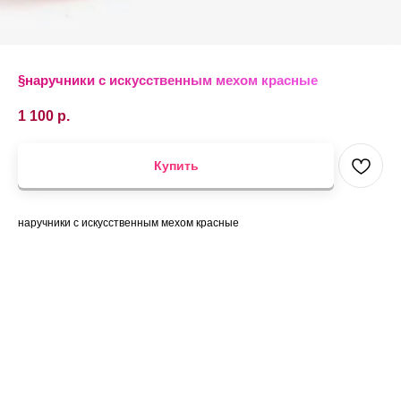
§наручники с искусственным мехом красные
1 100
р.
Купить
наручники с искусственным мехом красные