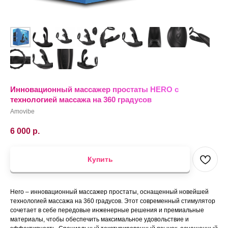
Инновационный масcажер простаты HERO с
технологией массажа на 360 градусов
Amovibe
6 000
р.
Купить
Hero – инновационный массажер простаты, оснащенный новейшей
технологией массажа на 360 градусов. Этот современный стимулятор
сочетает в себе передовые инженерные решения и премиальные
материалы, чтобы обеспечить максимальное удовольствие и